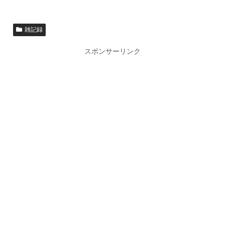
雑記録
スポンサーリンク