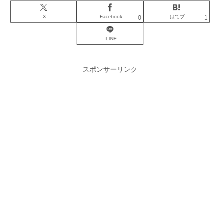
X
Facebook
はてブ
0
1
LINE
スポンサーリンク