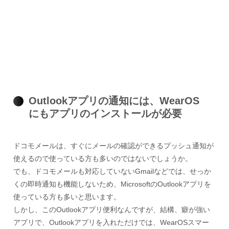
Outlookアプリの通知には、WearOS
にもアプリのインストールが必要
ドコモメールは、すぐにメールの確認ができるプッシュ通知が
使えるので使っている方も多いのではないでしょうか。
でも、ドコモメールも対応していないGmailなどでは、せっか
くの即時通知も機能しないため、MicrosoftのOutlookアプリを
使っている方も多いと思います。
しかし、このOutlookアプリ便利なんですが、結構、癖が強い
アプリで、Outlookアプリを入れただけでは、WearOSスマー