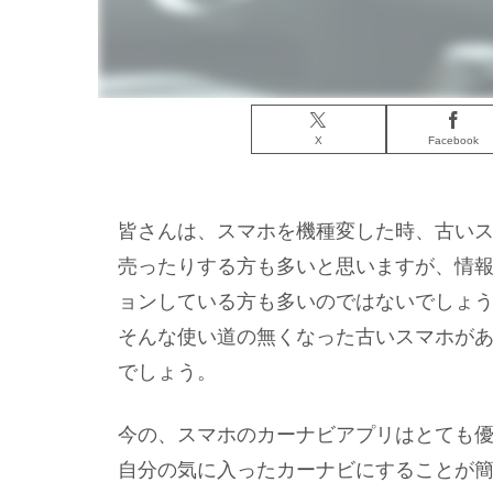
X
Facebook
皆さんは、スマホを機種変した時、古い
売ったりする方も多いと思いますが、情
ョンしている方も多いのではないでしょ
そんな使い道の無くなった古いスマホが
でしょう。
今の、スマホのカーナビアプリはとても
自分の気に入ったカーナビにすることが