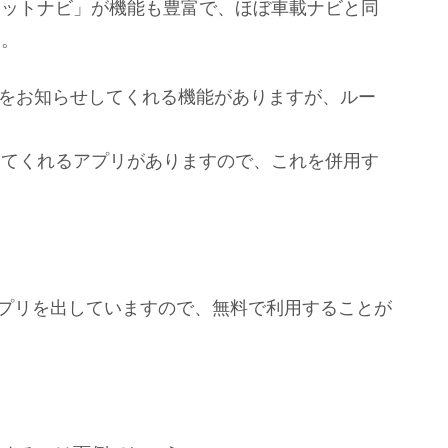
ネットナビ」が機能も豊富で、ほぼ車載ナビと同
す。
ビスをお知らせしてくれる機能がありますが、ルー
してくれるアプリがありますので、これを併用す
式アプリを出していますので、無料で利用することが