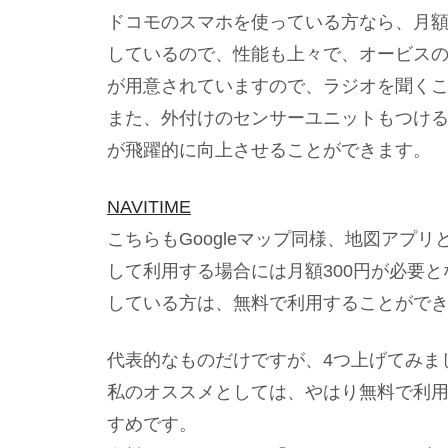
ドコモのスマホを使っている方なら、月額
しているので、性能も上々で、オービスの位
が用意されていますので、ラジオを聞く
また、外付けのセンサーユニットもつけ
が飛躍的に向上させることができます。
NAVITIME
こちらもGoogleマップ同様、地図アプ
して利用する場合には月額300円が必要と
している方は、無料で利用することがで
代表的なものだけですが、4つ上げてみま
私のオススメとしては、やはり無料で利用
すめです。