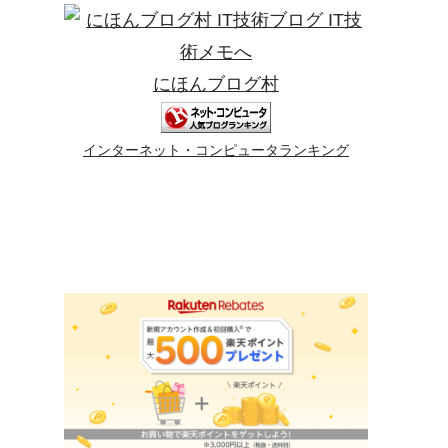
にほんブログ村
インターネット・コンピュータランキング