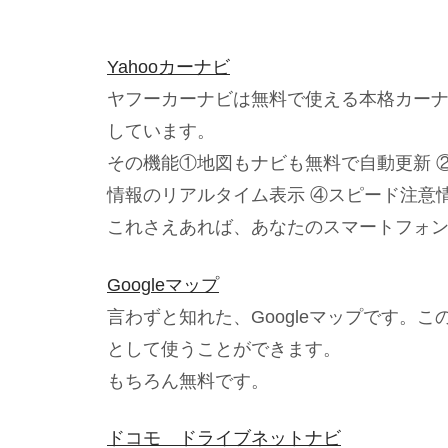
Yahooカーナビ
ヤフーカーナビは無料で使える本格カー
しています。
その機能①地図もナビも無料で自動更新 ②
情報のリアルタイム表示 ④スピード注意
これさえあれば、あなたのスマートフォ
Googleマップ
言わずと知れた、Googleマップです。
として使うことができます。
もちろん無料です。
ドコモ ドライブネットナビ