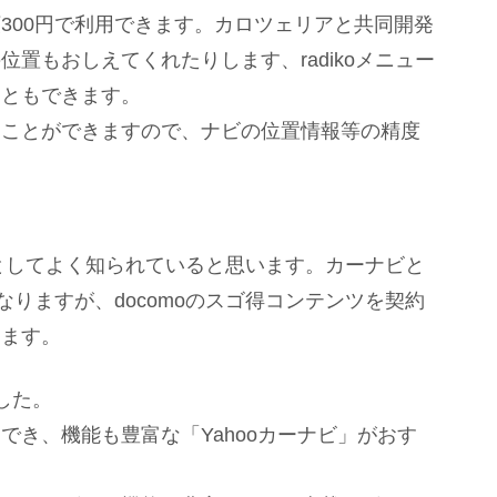
300円で利用できます。カロツェリアと共同開発
置もおしえてくれたりします、radikoメニュー
こともできます。
ることができますので、ナビの位置情報等の精度
リとしてよく知られていると思います。カーナビと
なりますが、docomoのスゴ得コンテンツを契約
きます。
した。
でき、機能も豊富な「Yahooカーナビ」がおす