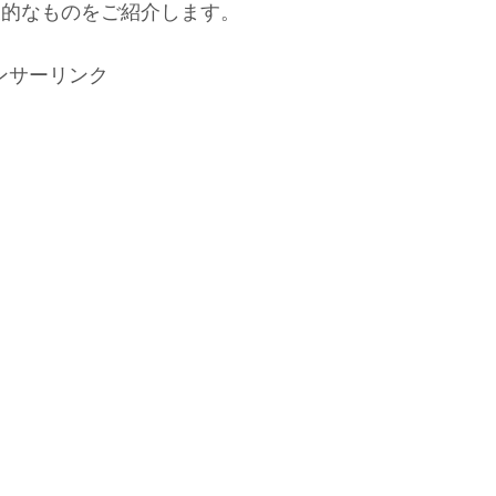
表的なものをご紹介します。
ンサーリンク