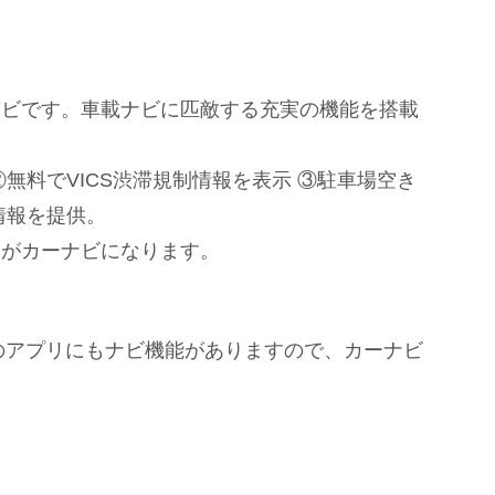
ナビです。車載ナビに匹敵する充実の機能を搭載
無料でVICS渋滞規制情報を表示 ③駐車場空き
情報を提供。
ンがカーナビになります。
このアプリにもナビ機能がありますので、カーナビ