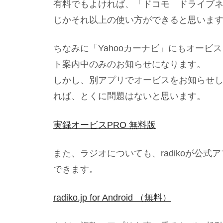
有料でもよければ、「ドコモ ドライブ
じかそれ以上の使い方ができると思いま
ちなみに「Yahooカーナビ」にもオー
ト案内中のみのお知らせになります。
しかし、別アプリでオービスをお知らせ
れば、とくに問題はないと思います。
実録オービスPRO 無料版
また、ラジオについても、radikoが公
できます。
radiko.jp for Android （無料）