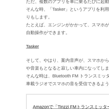
ただ、複数のアプリを車に乗るたびに起
そんな時、「Tasker」というアプリを
りもします。
たとえば、エンジンがかかって、スマホ
自動操作ができます。
Tasker
そして、やはり、案内音声が、スマホか
や音楽もとなると寂しい車内になってし
そんな時は、Bluetooth FM トラン
車載ラジオでスマホの音を受信できるよ
Amazonで「Tinzzi FMトランスミッター 