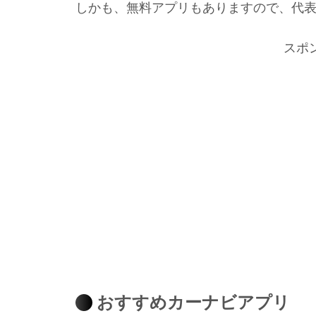
しかも、無料アプリもありますので、代
スポ
おすすめカーナビアプリ