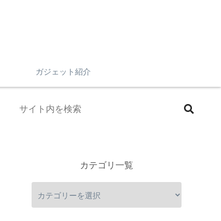
n
ガジェット紹介
カテゴリ一覧