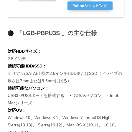
Yahooショッピング
「LGB-PBPU3S 」の主な仕様
対応HDDサイズ：
2.5インチ
接続可能HDD/SSD：
シリアル(SATA)仕様の2.5インチHDDまたはSSD（ドライブの
厚さは7mmまたは9.5mmに限る）
接続可能なパソコン：
USB3.0/USBポートを搭載する ・DOS/Vパソコン、・Intel
Macシリーズ
対応OS：
Windows 10、Windows 8.1、Windows 7、macOS High
Sierra(10.13)、 Sierra(10.12)、Mac OS X (10.11、 10.10、