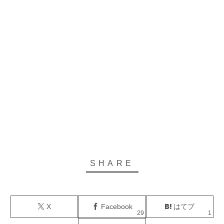
X
Facebook
はてブ
29
1