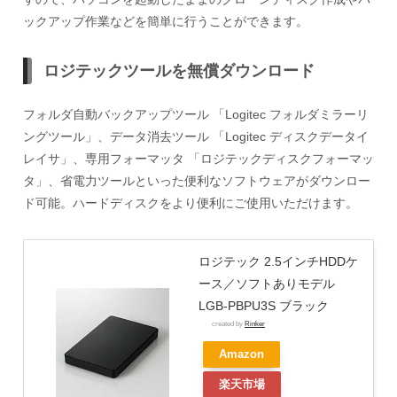
ックアップ作業などを簡単に行うことができます。
ロジテックツールを無償ダウンロード
フォルダ自動バックアップツール 「Logitec フォルダミラーリ
ングツール」、データ消去ツール 「Logitec ディスクデータイ
レイサ」、専用フォーマッタ 「ロジテックディスクフォーマッ
タ」、省電力ツールといった便利なソフトウェアがダウンロー
ド可能。ハードディスクをより便利にご使用いただけます。
ロジテック 2.5インチHDDケ
ース／ソフトありモデル
LGB-PBPU3S ブラック
created by
Rinker
Amazon
楽天市場