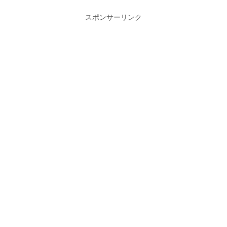
スポンサーリンク