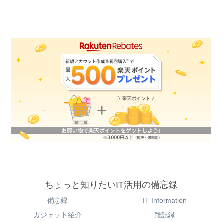
ちょっと知りたいIT活用の備忘録
備忘録
IT Information
ガジェット紹介
雑記録