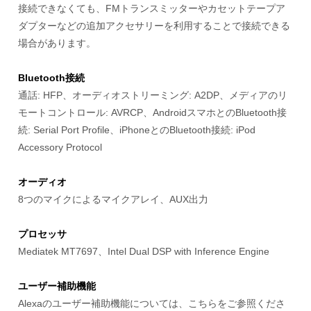
接続できなくても、FMトランスミッターやカセットテープア
ダプターなどの追加アクセサリーを利用することで接続できる
場合があります。
Bluetooth接続
通話: HFP、オーディオストリーミング: A2DP、メディアのリ
モートコントロール: AVRCP、AndroidスマホとのBluetooth接
続: Serial Port Profile、iPhoneとのBluetooth接続: iPod
Accessory Protocol
オーディオ
8つのマイクによるマイクアレイ、AUX出力
プロセッサ
Mediatek MT7697、Intel Dual DSP with Inference Engine
ユーザー補助機能
Alexaのユーザー補助機能については、こちらをご参照くださ