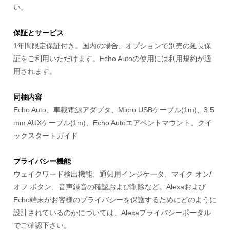
い。
保証とサービス
1年間限定保証付き。国内の場合、オプションで別売の延長保
証をご利用いただけます。Echo Autoの使用には利用規約が適
用されます。
同梱内容
Echo Auto、車載電源アダプタ、Micro USBケーブル(1m)、3.5
mm AUXケーブル(1m)、Echo Autoエアベントマウント、クイ
ックスタートガイド
プライバシー機能
ウェイクワード検出機能、通知用インジケータ、マイク オン/
オフ ボタン、音声録音の確認および削除など。Alexaおよび
Echo端末がお客様のプライバシーを保護するためにどのように
設計されているのかについては、Alexaプライバシーポータル
でご確認下さい。