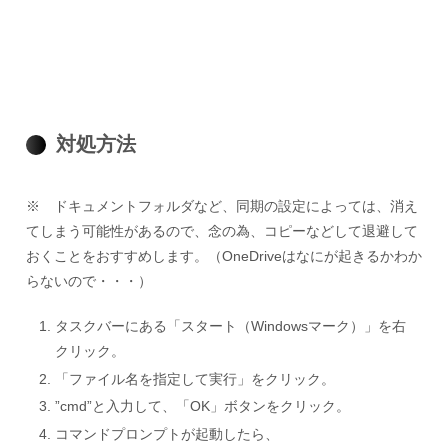
対処方法
※ ドキュメントフォルダなど、同期の設定によっては、消え
てしまう可能性があるので、念の為、コピーなどして退避して
おくことをおすすめします。（OneDriveはなにが起きるかわか
らないので・・・）
タスクバーにある「スタート（Windowsマーク）」を右
クリック。
「ファイル名を指定して実行」をクリック。
”cmd”と入力して、「OK」ボタンをクリック。
コマンドプロンプトが起動したら、