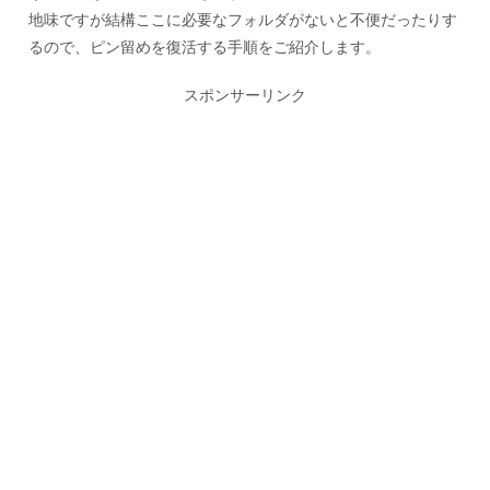
地味ですが結構ここに必要なフォルダがないと不便だったりす
るので、ピン留めを復活する手順をご紹介します。
スポンサーリンク