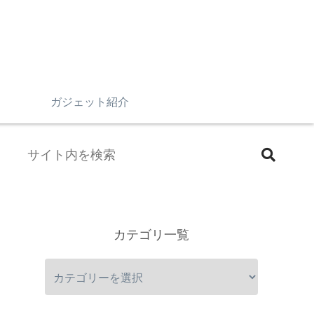
n
ガジェット紹介
カテゴリ一覧