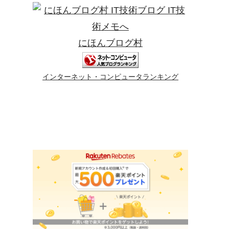
にほんブログ村
インターネット・コンピュータランキング