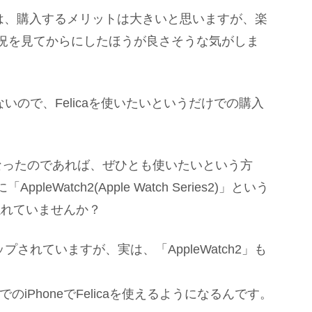
いる方は、購入するメリットは大きいと思いますが、楽
状況を見てからにしたほうが良さそうな気がしま
ではないので、Felicaを使いたいというだけでの購入
になったのであれば、ぜひとも使いたいという方
eWatch2(Apple Watch Series2)」という
忘れていませんか？
アップされていますが、実は、「AppleWatch2」も
でのiPhoneでFelicaを使えるようになるんです。