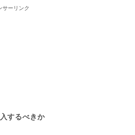
ンサーリンク
7を購入するべきか