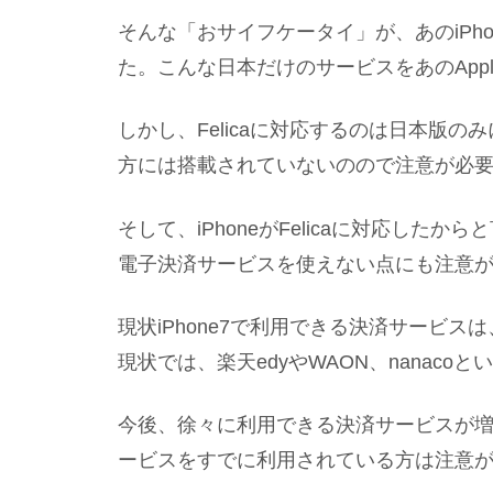
そんな「おサイフケータイ」が、あのiPh
た。こんな日本だけのサービスをあのApp
しかし、Felicaに対応するのは日本版のみ
方には搭載されていないのので注意が必
そして、iPhoneがFelicaに対応し
電子決済サービスを使えない点にも注意
現状iPhone7で利用できる決済サービスは、
現状では、楽天edyやWAON、nanac
今後、徐々に利用できる決済サービスが増
ービスをすでに利用されている方は注意