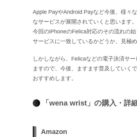
Apple PayやAndroid Payなど
なサービスが展開されていくと思います
今回のiPhoneのFelica対応のその
サービスに一致しているかどうか、見極
しかしながら、Felicaなどの電子決済
ますので、今後、ますます普及していく
おすすめします。
「wena wrist」の購入・詳
Amazon