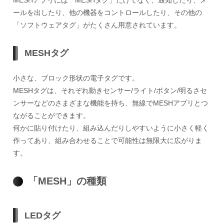
ールを出したり、他の機器をコントロールしたり、その他の
「ソフトウェアタグ」がたくさん用意されています。
MESHタグ
小さな、ブロック形状の電子タグです。
MESHタグは、それぞれ動きセンサー/ライト/ボタン/明るさセ
ンサーなどのさまざまな機能を持ち、無線でMESHアプリとつ
ながることができます。
何かに貼り付けたり、組み込んだりしやすいように小さく軽く
作ってあり、組み合わせることで可能性は無限大に広がりま
す。
「MESH」の種類
LEDタグ