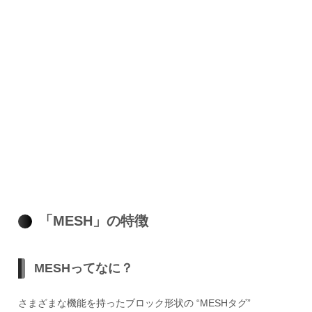
「MESH」の特徴
MESHってなに？
さまざまな機能を持ったブロック形状の “MESHタグ”