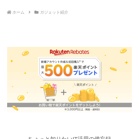
ホーム
ガジェット紹介
ちょっと知りたいIT活用の備忘録