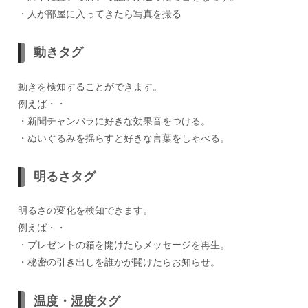
・人が部屋に入ってきたら写真を撮る
動きタグ
動きを検知することができます。
例えば・・
・新聞チャンバラに好きな効果音をつける。
・ぬいぐるみを揺らすと好きな言葉をしゃべる。
明るさタグ
明るさの変化を検知できます。
例えば・・
・プレゼントの箱を開けたらメッセージを再生。
・秘密の引き出しを誰かが開けたらお知らせ。
温度・湿度タグ