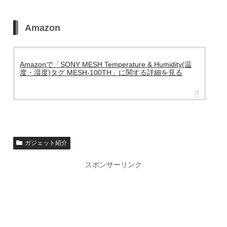
Amazon
Amazonで「SONY MESH Temperature & Humidity(温
度・湿度)タグ MESH-100TH」に関する詳細を見る
ガジェット紹介
スポンサーリンク