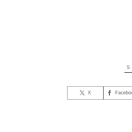
X
Facebo