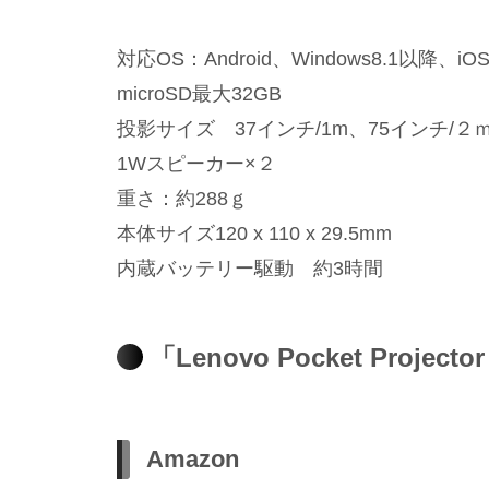
対応OS：Android、Windows8.1以降、iO
microSD最大32GB
投影サイズ 37インチ/1m、75インチ/２ｍ
1Wスピーカー×２
重さ：約288ｇ
本体サイズ120 x 110 x 29.5mm
内蔵バッテリー駆動 約3時間
「Lenovo Pocket Proje
Amazon