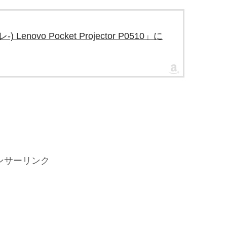
Lenovo Pocket Projector P0510」に
ンサーリンク