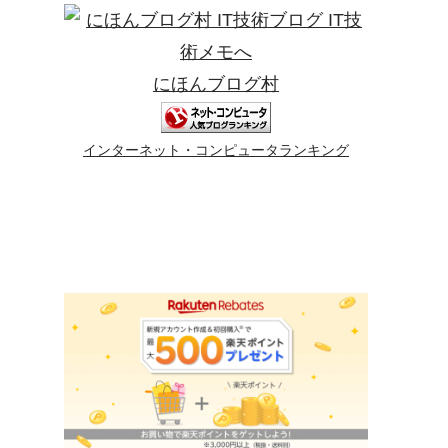
にほんブログ村
インターネット・コンピュータランキング