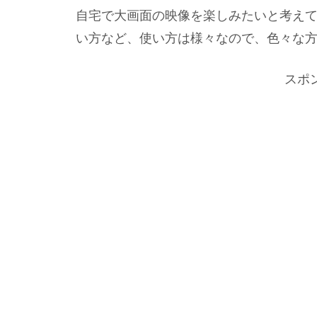
自宅で大画面の映像を楽しみたいと考え
い方など、使い方は様々なので、色々な方
スポ