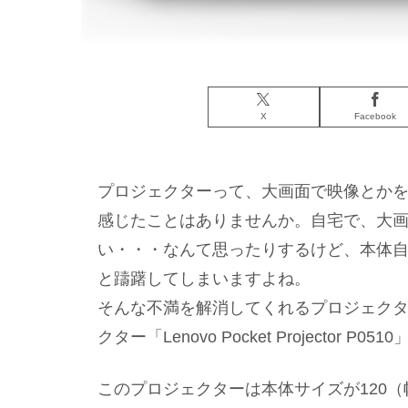
X
Facebook
プロジェクターって、大画面で映像とか
感じたことはありませんか。自宅で、大
い・・・なんて思ったりするけど、本体
と躊躇してしまいますよね。
そんな不満を解消してくれるプロジェク
クター「Lenovo Pocket Projector P05
このプロジェクターは本体サイズが120（幅