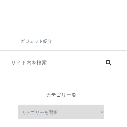
n
ガジェット紹介
カテゴリ一覧