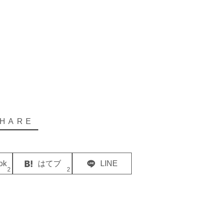
ok
はてブ
LINE
2
2