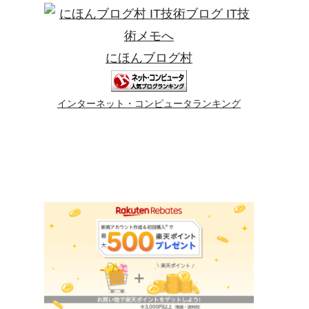
にほんブログ村
インターネット・コンピュータランキング