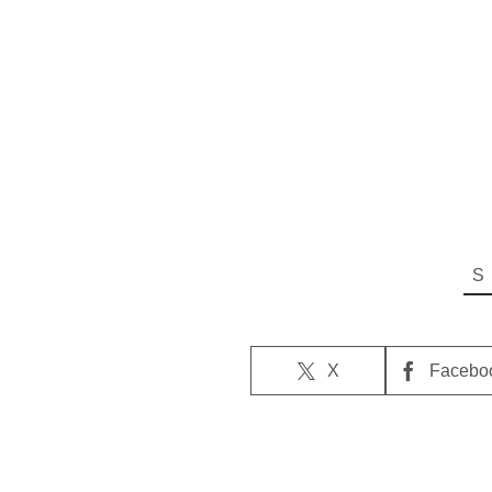
X
Facebo