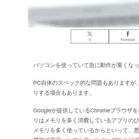
X
Facebook
パソコンを使っていて急に動作が重くな
PC自体のスペック的な問題もありますが
りする場合もあります。
Googleが提供しているChromeブラ
リはメモリを多く消費しているアプリの
メモリを多く使っているからといって、悪い