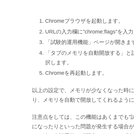
Chromeブラウザを起動します。
URLの入力欄に”chrome:flags”
「試験的運用機能」ページが開きま
「タブのメモリを自動開放する」と
択します。
Chromeを再起動します。
以上の設定で、メモリが少なくなった時
り、メモリを自動で開放してくれるよう
注意点をしては、この機能はあくまでも”
になったりといった問題が発生する場合