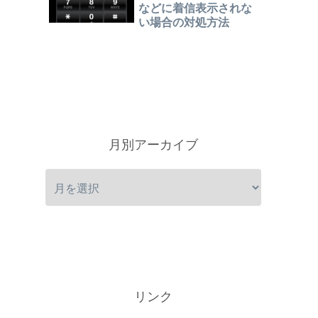
などに着信表示されな
い場合の対処方法
月別アーカイブ
リンク