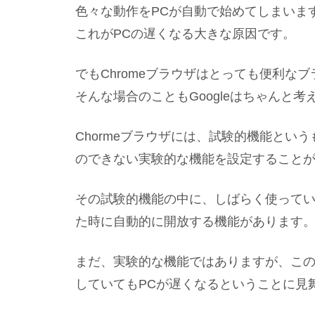
色々な動作をPCが自動で始めてしまいま
これがPCの遅くなる大きな原因です。
でもChromeブラウザはとっても便利な
そんな場合のこともGoogleはちゃんと考
Chormeブラウザには、試験的機能とい
のできない実験的な機能を設定すること
その試験的機能の中に、しばらく使って
た時に自動的に開放する機能があります
まだ、実験的な機能ではありますが、この設
していてもPCが遅くなるということに見