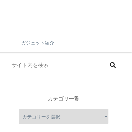
n
ガジェット紹介
カテゴリ一覧