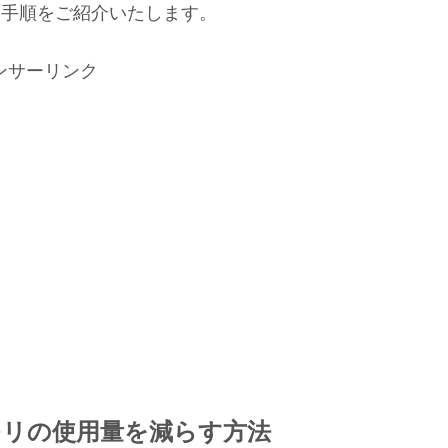
定手順をご紹介いたします。
ンサーリンク
メモリの使用量を減らす方法