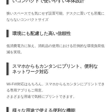
いコンパクトで使いやすい本体設計
狭いスペースでも気にせず設置可能。デスクに置いても邪魔に
ならないコンパクトサイズ
環境にも配慮した高い信頼性
低消費電力に加え、消耗品の使用における圧倒的な環境負荷低
減を実現。
スマホからもカンタンにプリント、便利な
ネットワーク対応
Wi-Fi®対応はもちろん、スマホからもカンタンにプリントでき
る専用アプリもご用意。
さまざまな用途で気軽にプリントできます。
様々な用途で使える便利な機能