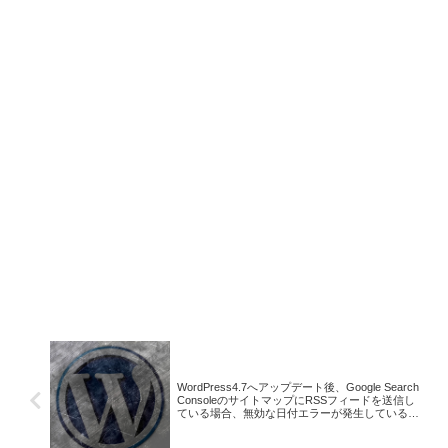
WordPress4.7へアップデート後、Google Search
ConsoleのサイトマップにRSSフィードを送信し
ている場合、無効な日付エラーが発生している時
の対処法。