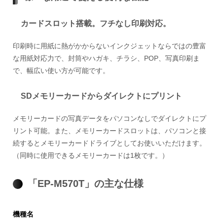
カードスロット搭載。フチなし印刷対応。
印刷時に用紙に熱がかからないインクジェットならではの豊富
な用紙対応力で、封筒やハガキ、チラシ、POP、写真印刷ま
で、幅広い使い方が可能です。
SDメモリーカードからダイレクトにプリント
メモリーカードの写真データをパソコンなしでダイレクトにプ
リント可能。また、メモリーカードスロットは、パソコンと接
続するとメモリーカードドライブとしてお使いいただけます。
（同時に使用できるメモリーカードは1枚です。）
「EP-M570T」の主な仕様
機種名