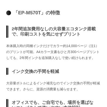
「EP-M570T」の特徴
2年間追加費用なしの大容量エコタンク搭載
で、印刷コストを気にせずプリント
本体購入時の同梱インクだけでカラー約14,000ページ（注1）
のプリントが可能。A4カラー文書をひと月300ページプリント
しても、2年間インクを追加購入なしで使い続けられます。
インク交換の手間を軽減
大容量ボトルによるインク補充なのでインク交換の手間が軽減
できます。さらに、資源の消費量も減らせます。
オフィスでも、ご自宅でも、場所を選ばな