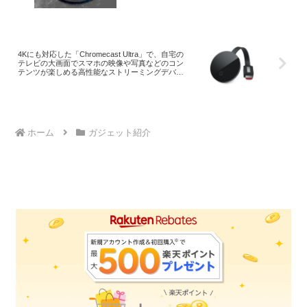
4Kにも対応した「Chromecast Ultra」で、自宅の
テレビの大画面でスマホの映像や写真などのコン
テンツが楽しめる高性能なストリーミングデバイ
ス。
ホーム
ガジェット紹介