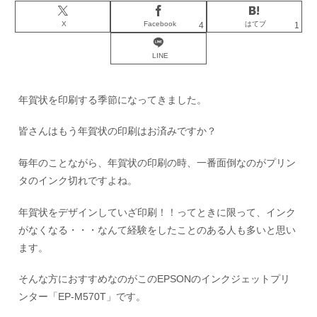
X
Facebook
はてブ
4
1
LINE
年賀状を印刷する季節になってきました。
皆さんはもう年賀状の印刷はお済みですか？
毎年のことながら、年賀状の印刷の時、一番面倒なのがプリン
タのインク切れですよね。
年賀状をデザインしていざ印刷！！ってときに限って、インク
がなくなる・・・なんて経験をしたことのある人も多いと思い
ます。
そんな方におすすめなのがこのEPSONのインクジェットプリ
ンター「EP-M570T」です。